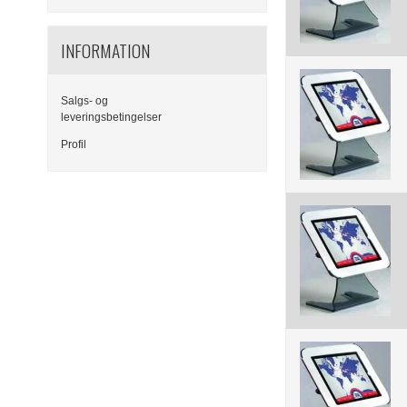
INFORMATION
Salgs- og
leveringsbetingelser
Profil