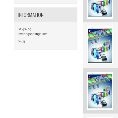
INFORMATION
Salgs- og
leveringsbetingelser
Profil