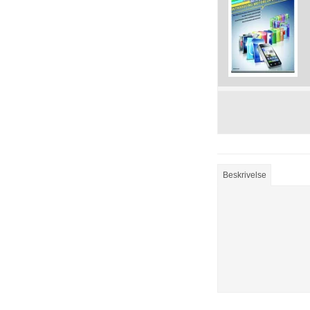
Beskrivelse