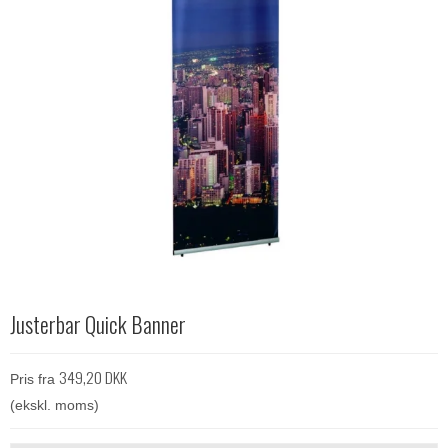
Justerbar Quick Banner
349,20 DKK
Pris fra
(ekskl. moms)