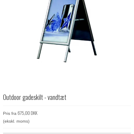
Outdoor gadeskilt - vandtæt
675,00 DKK
Pris fra
(ekskl. moms)