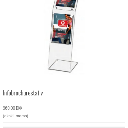
Infobrochurestativ
960,00 DKK
(ekskl. moms)