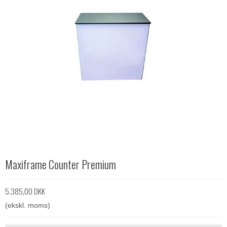
Maxiframe Counter Premium
5.385,00 DKK
(ekskl. moms)