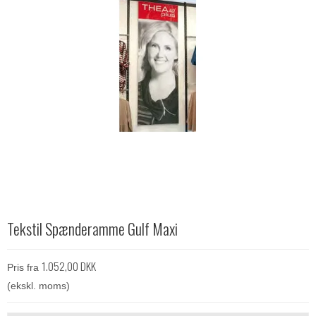
Tekstil Spænderamme Gulf Maxi
1.052,00 DKK
Pris fra
(ekskl. moms)